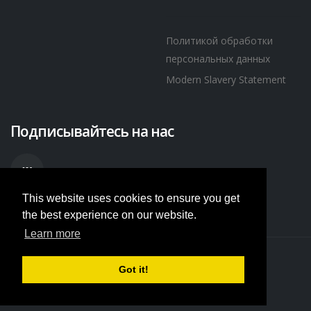
Политикой обработки
персональных данных
Modern Slavery Statement
Подписывайтесь на нас
This website uses cookies to ensure you get
the best experience on our website.
Learn more
Got it!
© Copyright 2018. All Rights Reserved.