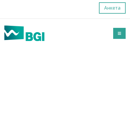
Анкета