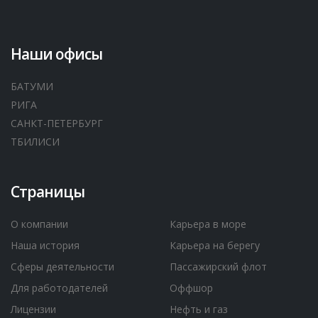
Наши офисы
БАТУМИ
РИГА
САНКТ-ПЕТЕРБУРГ
ТБИЛИСИ
Страницы
О компании
Карьера в море
Наша история
Карьера на берегу
Сферы деятельности
Пассажирский флот
Для работодателей
Оффшор
Лицензии
Нефть и газ