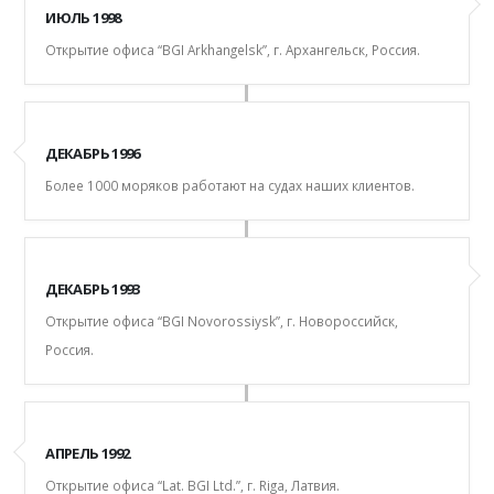
ИЮЛЬ 1998
Открытие офиса “BGI Arkhangelsk”, г. Архангельск, Россия.
ДЕКАБРЬ 1996
Более 1000 моряков работают на судах наших клиентов.
ДЕКАБРЬ 1993
Открытие офиса “BGI Novorossiysk”, г. Новороссийск,
Россия.
АПРЕЛЬ 1992
Открытие офиса “Lat. BGI Ltd.”, г. Riga, Латвия.