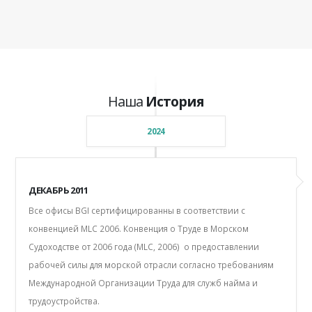
Наша
История
2024
ДЕКАБРЬ 2011
Все офисы BGI сертифицированны в соответствии с
конвенцией MLC 2006. Конвенция о Труде в Морском
Судоходстве от 2006 года (MLC, 2006) о предоставлении
рабочей силы для морской отрасли согласно требованиям
Международной Организации Труда для служб найма и
трудоустройства.