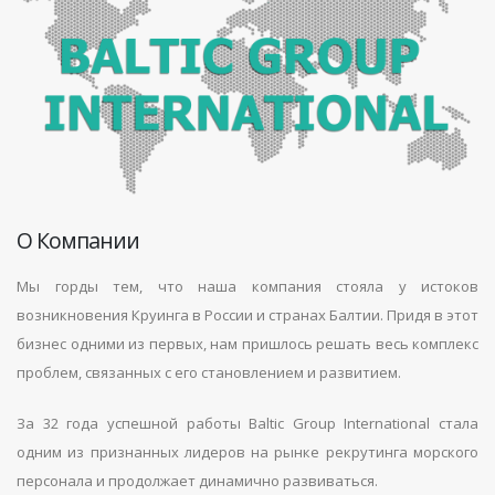
О Компании
Мы горды тем, что наша компания стояла у истоков
возникновения Круинга в России и странах Балтии. Придя в этот
бизнес одними из первых, нам пришлось решать весь комплекс
проблем, связанных с его становлением и развитием.
За 32 года успешной работы Baltic Group International стала
одним из признанных лидеров на рынке рекрутинга морского
персонала и продолжает динамично развиваться.