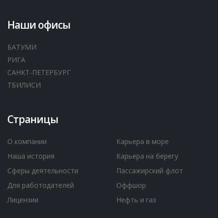
Наши офисы
БАТУМИ
РИГА
САНКТ-ПЕТЕРБУРГ
ТБИЛИСИ
Страницы
О компании
Карьера в море
Наша история
Карьера на берегу
Сферы деятельности
Пассажирский флот
Для работодателей
Оффшор
Лицензии
Нефть и газ