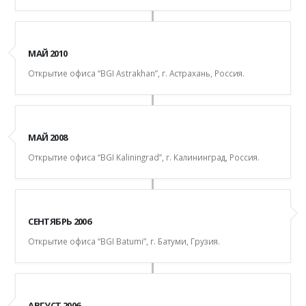
МАЙ 2010
Открытие офиса “BGI Astrakhan”, г. Астрахань, Россия.
МАЙ 2008
Открытие офиса “BGI Kaliningrad”, г. Калининград, Россия.
СЕНТЯБРЬ 2006
Открытие офиса “BGI Batumi”, г. Батуми, Грузия.
АВГУСТ 2006