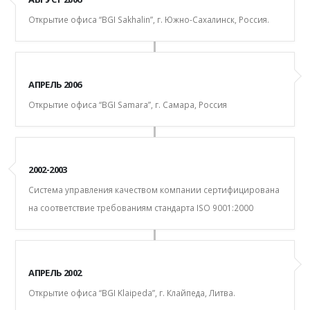
Открытие офиса “BGI Sakhalin”, г. Южно-Сахалинск, Россия.
АПРЕЛЬ 2006
Открытие офиса “BGI Samara”, г. Самара, Россия
2002-2003
Система управления качеством компании сертифицирована
на соответствие требованиям стандарта ISO 9001:2000
АПРЕЛЬ 2002
Открытие офиса “BGI Klaipeda”, г. Клайпеда, Литва.