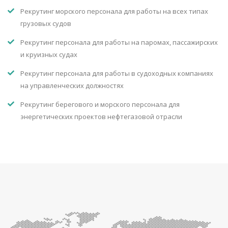
Рекрутинг морского персонала для работы на всех типах
грузовых судов
Рекрутинг персонала для работы на паромах, пассажирских
и круизных судах
Рекрутинг персонала для работы в судоходных компаниях
на управленческих должностях
Рекрутинг берегового и морского персонала для
энергетических проектов нефтегазовой отрасли