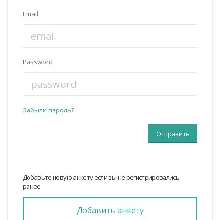
Email
Password
Забыли пароль?
Добавьте новую анкету если вы не регистрировались
ранее
Добавить анкету