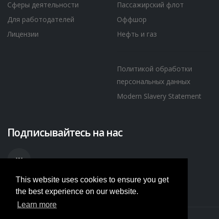
Сферы деятельности
Пассажирский флот
Для работодателей
Оффшор
Лицензии
Нефть и газ
Политикой обработки
персональных данных
Modern Slavery Statement
Подписывайтесь на нас
This website uses cookies to ensure you get
the best experience on our website.
Learn more