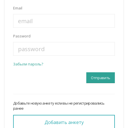
Email
Password
Забыли пароль?
Добавьте новую анкету если вы не регистрировались
ранее
Добавить анкету