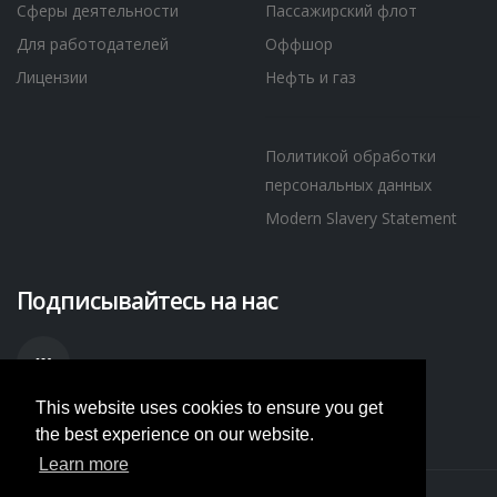
Сферы деятельности
Пассажирский флот
Для работодателей
Оффшор
Лицензии
Нефть и газ
Политикой обработки
персональных данных
Modern Slavery Statement
Подписывайтесь на нас
This website uses cookies to ensure you get
the best experience on our website.
Learn more