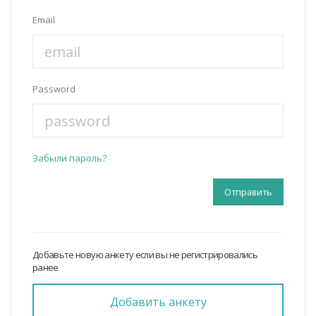
Email
Password
Забыли пароль?
Добавьте новую анкету если вы не регистрировались
ранее
Добавить анкету