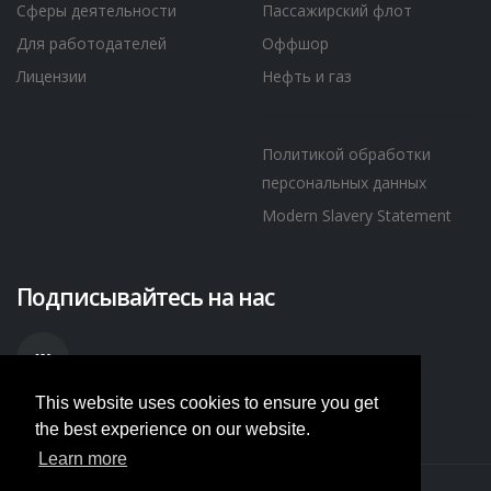
Сферы деятельности
Пассажирский флот
Для работодателей
Оффшор
Лицензии
Нефть и газ
Политикой обработки
персональных данных
Modern Slavery Statement
Подписывайтесь на нас
This website uses cookies to ensure you get
the best experience on our website.
Learn more