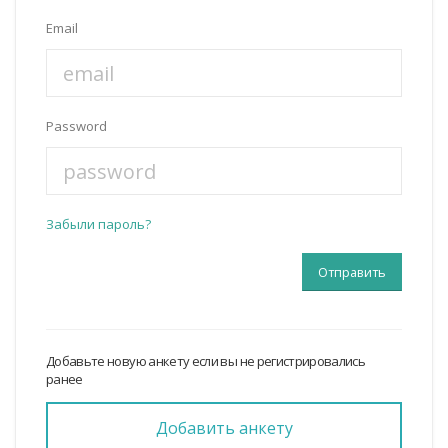
Email
Password
Забыли пароль?
Добавьте новую анкету если вы не регистрировались
ранее
Добавить анкету