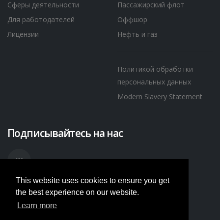
Сферы деятельности
Пассажирский флот
Для работодателей
Оффшор
Лицензии
Нефть и газ
Политикой обработки
персональных данных
Modern Slavery Statement
Подписывайтесь на нас
This website uses cookies to ensure you get
the best experience on our website.
Learn more