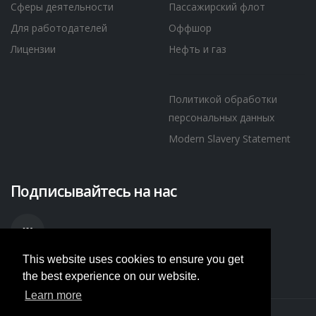
Сферы деятельности
Пассажирский флот
Для работодателей
Оффшор
Лицензии
Нефть и газ
Политикой обработки
персональных данных
Modern Slavery Statement
Подписывайтесь на нас
This website uses cookies to ensure you get
the best experience on our website.
Learn more