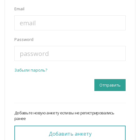
Email
Password
Забыли пароль?
Добавьте новую анкету если вы не регистрировались
ранее
Добавить анкету