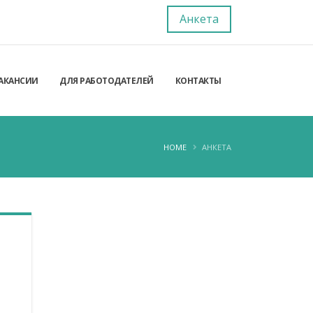
Анкета
АКАНСИИ
ДЛЯ РАБОТОДАТЕЛЕЙ
КОНТАКТЫ
HOME
АНКЕТА