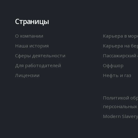
Страницы
О компании
Карьера в мор
Наша история
Карьера на бе
Сферы деятельности
Пассажирский 
Для работодателей
Оффшор
Лицензии
Нефть и газ
Политикой об
персональных
Modern Slaver