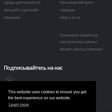
Сферы деятельности
Пассажирский флот
Для работодателей
Оффшор
Лицензии
Нефть и газ
Политикой обработки
персональных данных
Modern Slavery Statement
Подписывайтесь на нас
This website uses cookies to ensure you get
the best experience on our website.
Learn more