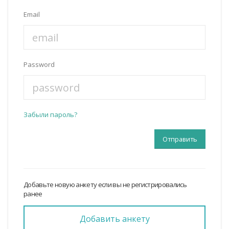
Email
Password
Забыли пароль?
Добавьте новую анкету если вы не регистрировались
ранее
Добавить анкету