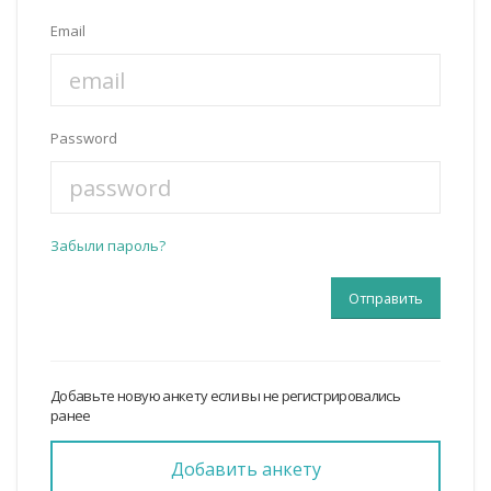
Email
Password
Забыли пароль?
Добавьте новую анкету если вы не регистрировались
ранее
Добавить анкету