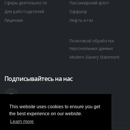
Сферы деятельности
Пассажирский флот
Для работодателей
Оффшор
Лицензии
Нефть и газ
Политикой обработки
персональных данных
Modern Slavery Statement
Подписывайтесь на нас
This website uses cookies to ensure you get
the best experience on our website.
Learn more